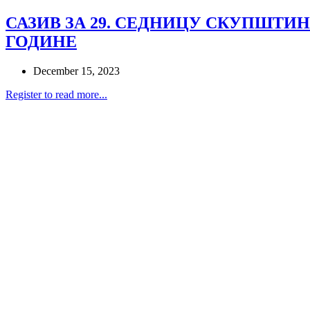
САЗИВ ЗА 29. СЕДНИЦУ СКУПШТИНЕ
ГОДИНЕ
December 15, 2023
Register to read more...